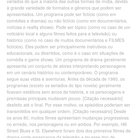
variados do que a maioria das outras formas de mídia, devido
à grande variedade de formatos e gêneros que podem ser
apresentados. Um programa pode ser fictício (como em
comédias e dramas) ou não fictício (como em documentários,
notícias e reality shows). Pode ser tópico (como no caso de um
noticiário local e alguns filmes feitos para a televisão) ou
histórico (como no caso de muitos documentários e FILMES
fictícios). Eles podem ser principalmente instrutivos ou
educacionais, ou divertidos, como é o caso em situações de
comédia e game shows. Um programa de drama geralmente
apresenta um conjunto de atores interpretando personagens
em um cenário histórico ou contemporâneo. O programa
segue suas vidas e aventuras. Antes da década de 1980, os
programas (exceto os seriados do tipo novela) geralmente
ficavam estáticos sem arcos da história, e os personagens e
premissas principais mudavam pouco. [Citação necessário]
desfeito até o final. Por esse motivo, os episódios poderiam ser
transmitidos em qualquer ordem. [Citação necessário] Desde
os anos 80, muitos filmes apresentam mudanças progressivas
no enredo, nos personagens ou em ambos. Por exemplo, Hill
Street Blues e St. Elsewhere foram dois dos primeiros filmes de
drama norte-americanos da televisão a ter esse tipo de