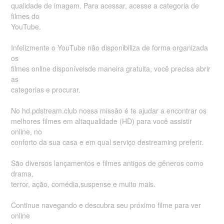
qualidade de imagem. Para acessar, acesse a categoria de
filmes do
YouTube.
Infelizmente o YouTube não disponibiliza de forma organizada
os
filmes online disponíveisde maneira gratuita, você precisa abrir
as
categorias e procurar.
No hd.pdstream.club nossa missão é te ajudar a encontrar os
melhores filmes em altaqualidade (HD) para você assistir
online, no
conforto da sua casa e em qual serviço destreaming preferir.
São diversos lançamentos e filmes antigos de gêneros como
drama,
terror, ação, comédia,suspense e muito mais.
Continue navegando e descubra seu próximo filme para ver
online