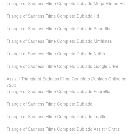
Triangle of Sadness Filme Completo Dublado Mega Filmes Hd
Triangle of Sadness Filme Completo Dublado Hd
Triangle of Sadness Filme Completo Dublado Superflix
Triangle of Sadness Filme Completo Dublado Mmfilmes
Triangle of Sadness Filme Completo Dublado Netflix
Triangle of Sadness Filme Completo Dublado Google Drive
Assistir Triangle of Sadness Filme Completo Dublado Online hd
720p
Triangle of Sadness Filme Completo Dublado Pobreflix
Triangle of Sadness Filme Completo Dublado
Triangle of Sadness Filme Completo Dublado Topflix
Triangle of Sadness Filme Completo Dublado Assistir Gratis