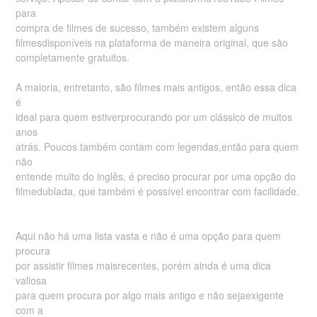
para
compra de filmes de sucesso, também existem alguns
filmesdisponíveis na plataforma de maneira original, que são
completamente gratuitos.
A maioria, entretanto, são filmes mais antigos, então essa dica
é
ideal para quem estiverprocurando por um clássico de muitos
anos
atrás. Poucos também contam com legendas,então para quem
não
entende muito do inglês, é preciso procurar por uma opção do
filmedublada, que também é possível encontrar com facilidade.
Aqui não há uma lista vasta e não é uma opção para quem
procura
por assistir filmes maisrecentes, porém ainda é uma dica
valiosa
para quem procura por algo mais antigo e não sejaexigente
com a