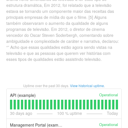
estrutura dramática, Em 2012, foi relatado que a televisão
estava se tornando um componente maior das receitas das
principais empresas de mídia do que o filme. [5] Alguns
também observaram o aumento da qualidade de alguns
programas de televisão. Em 2012, o diretor de cinema
vencedor do Oscar Steven Soderbergh, comentando sobre
ambiguidade e complexidade de caráter e narrativa, declarou:
“” Acho que essas qualidades estão agora sendo vistas na
televisão e que as pessoas que querem ver histórias com
esses tipos de qualidades estão assistindo televisão.
Uptime over the past
30
days.
View historical uptime.
Operational
API (example)
30
days ago
100
% uptime
Today
Operational
Management Portal (example)