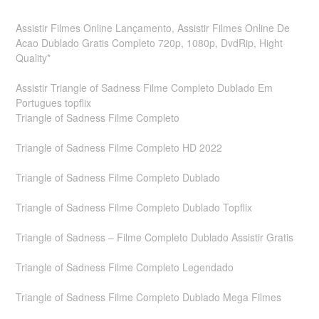
Assistir Filmes Online Lançamento, Assistir Filmes Online De
Acao Dublado Gratis Completo 720p, 1080p, DvdRip, Hight
Quality*
Assistir Triangle of Sadness Filme Completo Dublado Em
Portugues topflix
Triangle of Sadness Filme Completo
Triangle of Sadness Filme Completo HD 2022
Triangle of Sadness Filme Completo Dublado
Triangle of Sadness Filme Completo Dublado Topflix
Triangle of Sadness – Filme Completo Dublado Assistir Gratis
Triangle of Sadness Filme Completo Legendado
Triangle of Sadness Filme Completo Dublado Mega Filmes